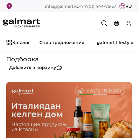
RU
info@galmart.kz
+7 (701) 444-75-57
Каталог
Спецпредложения
galmart lifestyle
Подборка
Добавить в корзину