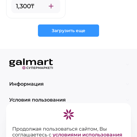
1,300₸
Загрузить еще
Информация
Условия пользования
Контакты
Продолжая пользоваться сайтом, Вы
соглашаетесь с
условиями использования