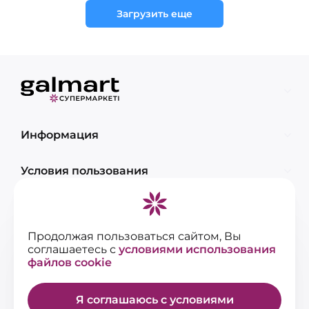
Загрузить еще
Информация
Условия пользования
Контакты
Продолжая пользоваться сайтом, Вы
соглашаетесь с
условиями использования
файлов cookie
Я соглашаюсь с условиями