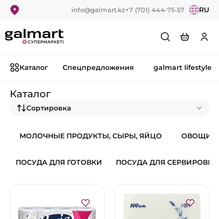
RU
info@galmart.kz
+7 (701) 444-75-57
Каталог
Спецпредложения
galmart lifestyle
Каталог
Сортировка
МОЛОЧНЫЕ ПРОДУКТЫ, СЫРЫ, ЯЙЦО
ОВОЩИ И
ПОСУДА ДЛЯ ГОТОВКИ
ПОСУДА ДЛЯ СЕРВИРОВКИ