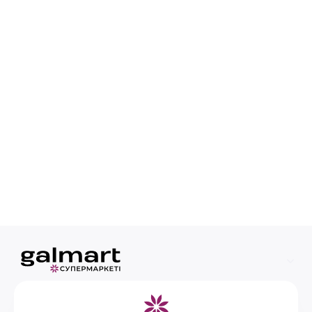
Информация