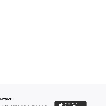
нтакты