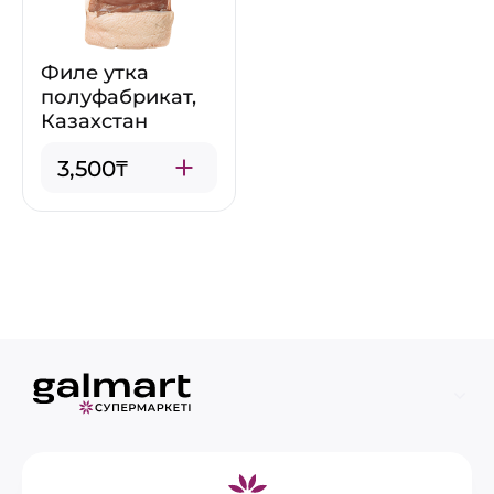
Филе утка
полуфабрикат,
Казахстан
3,500₸
Информация