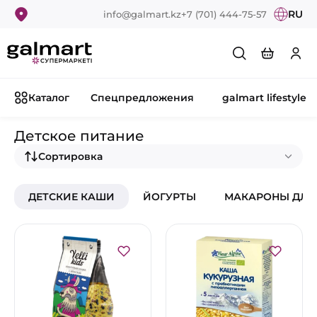
RU
info@galmart.kz
+7 (701) 444-75-57
Каталог
Спецпредложения
galmart lifestyle
Детское питание
Сортировка
ДЕТСКИЕ КАШИ
ЙОГУРТЫ
МАКАРОНЫ ДЛЯ