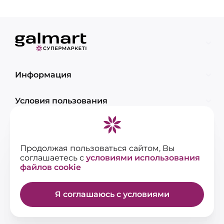
Информация
Условия пользования
Контакты
Продолжая пользоваться сайтом, Вы
соглашаетесь с
условиями использования
файлов cookie
Я соглашаюсь с условиями
© 2026 Сеть супермаркетов galmart