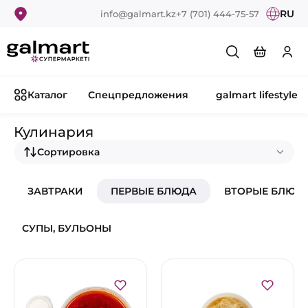
RU
info@galmart.kz
+7 (701) 444-75-57
Каталог
Спецпредложения
galmart lifestyle
Кулинария
Сортировка
ЗАВТРАКИ
ПЕРВЫЕ БЛЮДА
ВТОРЫЕ БЛЮД
СУПЫ, БУЛЬОНЫ