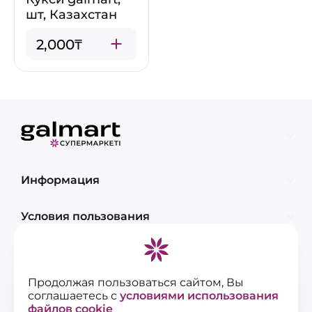
шт, Казахстан
2,000₸
Информация
Условия пользования
Контакты
Продолжая пользоваться сайтом, Вы
соглашаетесь с
условиями использования
файлов cookie