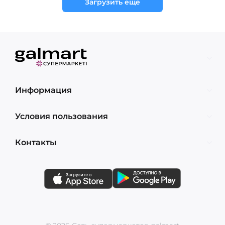
Загрузить еще
Информация
Условия пользования
Контакты