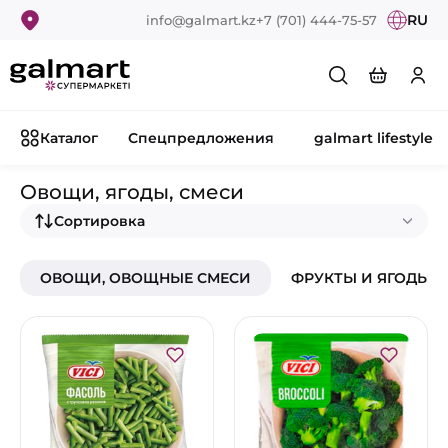
RU
info@galmart.kz
+7 (701) 444-75-57
Каталог
Спецпредложения
galmart lifestyle
Овощи, ягоды, смеси
Сортировка
ОВОЩИ, ОВОЩНЫЕ СМЕСИ
ФРУКТЫ И ЯГОДЫ