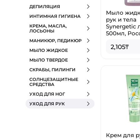
ДЕПИЛЯЦИЯ
Мыло жидк
ИНТИМНАЯ ГИГИЕНА
рук и тела
КРЕМА, МАСЛА,
Synergetic
ЛОСЬОНЫ
500мл, Рос
МАНИКЮР, ПЕДИКЮР
2,105₸
МЫЛО ЖИДКОЕ
МЫЛО ТВЕРДОЕ
СКРАБЫ, ПИЛИНГИ
СОЛНЦЕЗАЩИТНЫЕ
СРЕДСТВА
УХОД ДЛЯ НОГ
УХОД ДЛЯ РУК
Крем для р