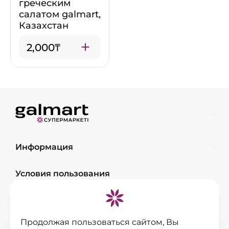
греческим
салатом galmart,
Казахстан
2,000₸
Информация
Условия пользования
Контакты
Продолжая пользоваться сайтом, Вы