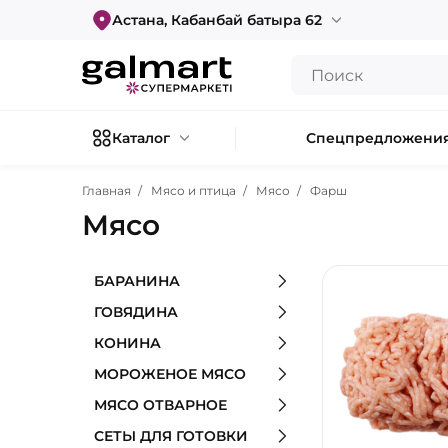
Астана, Кабанбай батыра 62
Каталог
Спецпредложени
Главная
Мясо и птица
Мясо
Фарш
Мясо
БАРАНИНА
ГОВЯДИНА
КОНИНА
МОРОЖЕНОЕ МЯСО
МЯСО ОТВАРНОЕ
СЕТЫ ДЛЯ ГОТОВКИ