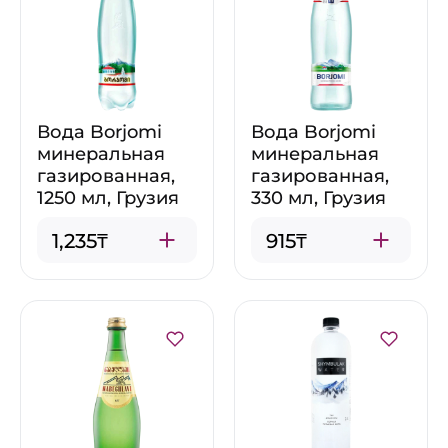
Вода Borjomi
Вода Borjomi
минеральная
минеральная
газированная,
газированная,
1250 мл, Грузия
330 мл, Грузия
1,235₸
915₸