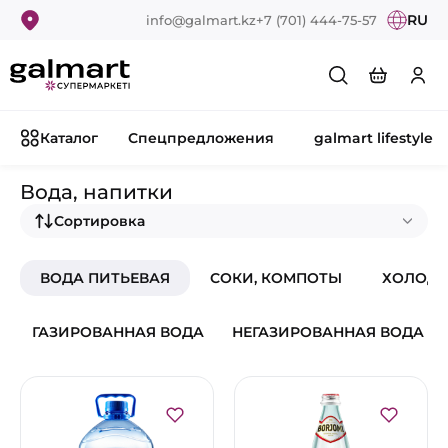
RU
info@galmart.kz
+7 (701) 444-75-57
Каталог
Спецпредложения
galmart lifestyle
Вода, напитки
Сортировка
ВОДА ПИТЬЕВАЯ
СОКИ, КОМПОТЫ
ХОЛОДН
ГАЗИРОВАННАЯ ВОДА
НЕГАЗИРОВАННАЯ ВОДА