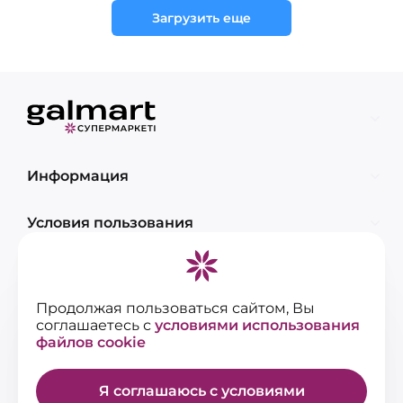
Загрузить еще
Информация
Условия пользования
Контакты
Продолжая пользоваться сайтом, Вы
соглашаетесь с
условиями использования
файлов cookie
Я соглашаюсь с условиями