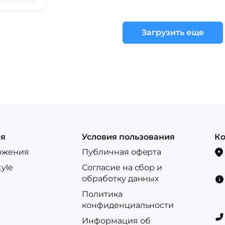
Загрузить еще
ия
Условия пользования
Ко
ожения
Публичная оферта
tyle
Согласие на сбор и
обработку данных
Политика
конфиденциальности
Информация об