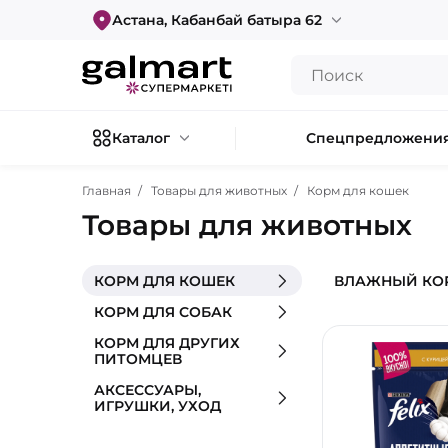
Астана, Кабанбай батыра 62
Каталог
Спецпредложени
Главная
Товары для животных
Корм для кошек
Товары для животных
КОРМ ДЛЯ КОШЕК
ВЛАЖНЫЙ КО
КОРМ ДЛЯ СОБАК
КОРМ ДЛЯ ДРУГИХ
ПИТОМЦЕВ
АКСЕССУАРЫ,
ИГРУШКИ, УХОД