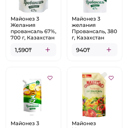
Майонез 3
Майонез 3
Желания
желания
провансаль 67%,
Провансаль, 380
700 г, Казахстан
г, Казахстан
1,590₸
940₸
Майонез 3
Майонез