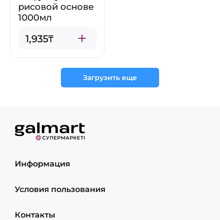
рисовой основе
1000мл
1,935₸
Загрузить еще
Информация
Условия пользования
Контакты