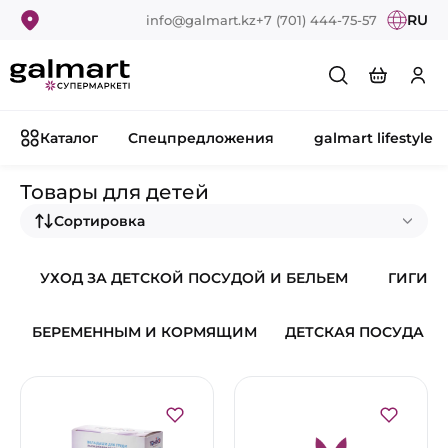
RU
info@galmart.kz
+7 (701) 444-75-57
Каталог
Спецпредложения
galmart lifestyle
Товары для детей
Сортировка
УХОД ЗА ДЕТСКОЙ ПОСУДОЙ И БЕЛЬЕМ
ГИГИЕН
БЕРЕМЕННЫМ И КОРМЯЩИМ
ДЕТСКАЯ ПОСУДА