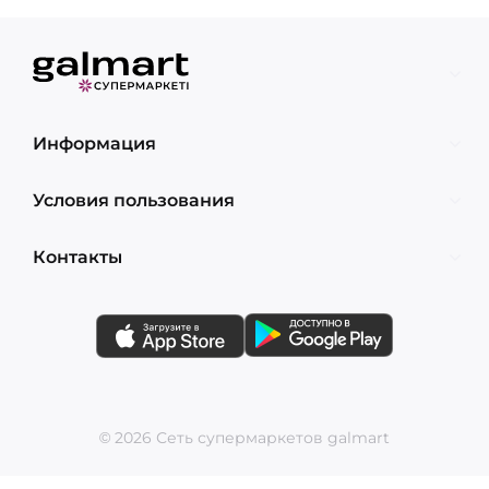
Информация
Условия пользования
Контакты
© 2026 Сеть супермаркетов galmart