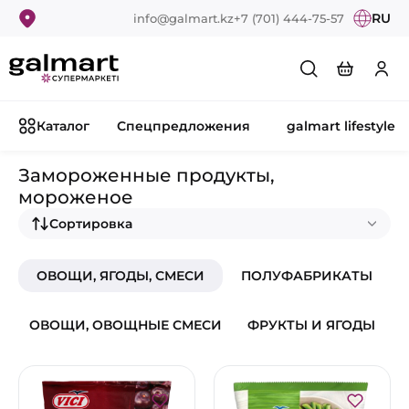
RU
info@galmart.kz
+7 (701) 444-75-57
Каталог
Спецпредложения
galmart lifestyle
Замороженные продукты,
мороженое
Сортировка
ОВОЩИ, ЯГОДЫ, СМЕСИ
ПОЛУФАБРИКАТЫ
ОВОЩИ, ОВОЩНЫЕ СМЕСИ
ФРУКТЫ И ЯГОДЫ