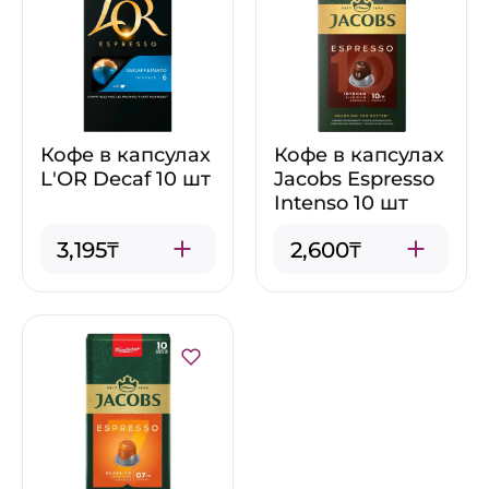
Кофе в капсулах
Кофе в капсулах
L'OR Decaf 10 шт
Jacobs Espresso
Intenso 10 шт
3,195₸
2,600₸