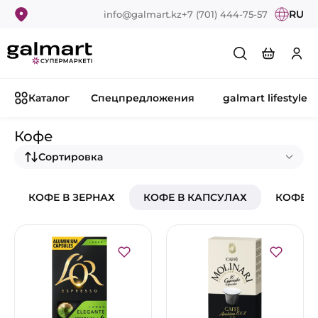
RU
info@galmart.kz
+7 (701) 444-75-57
Каталог
Спецпредложения
galmart lifestyle
Кофе
Сортировка
КОФЕ В ЗЕРНАХ
КОФЕ В КАПСУЛАХ
КОФЕ 