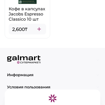
Кофе в капсулах
Jacobs Espresso
Classico 10 шт
2,600₸
Информация
Условия пользования
Контакты